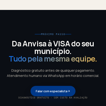
PRÓXIMO PASSO
Da Anvisa à VISA do seu
município.
Tudo pela mesma equipe.
Diagnóstico gratuito antes de qualquer pagamento.
Atendimento humano via WhatsApp em horário comercial.
Falar com especialista
DIAGNÓSTICO GRATUITO · SEM CUSTO NA AVALIAÇÃO